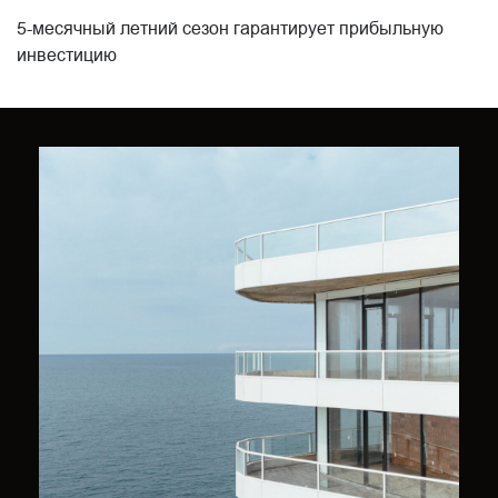
5-месячный летний сезон гарантирует прибыльную
инвестицию