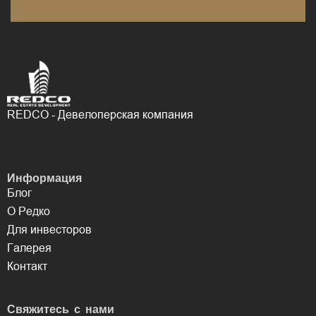
REDCO - Девелоперская компания
Информация
Блог
О Редко
Для инвесторов
Галерея
Контакт
Свяжитесь с нами