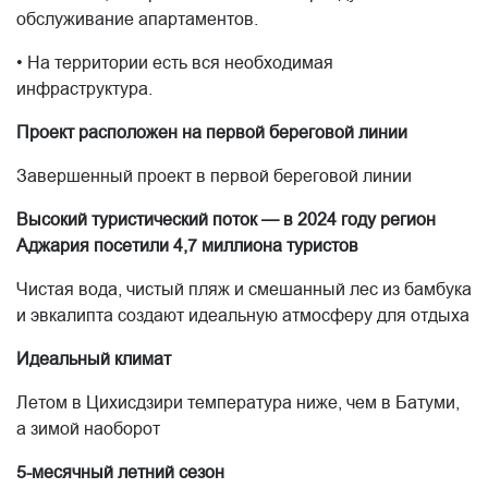
обслуживание апартаментов.
• На территории есть вся необходимая
инфраструктура.
Проект расположен на первой береговой линии
Завершенный проект в первой береговой линии
Высокий туристический поток — в 2024 году регион
Аджария посетили 4,7 миллиона туристов
Чистая вода, чистый пляж и смешанный лес из бамбука
и эвкалипта создают идеальную атмосферу для отдыха
Идеальный климат
Летом в Цихисдзири температура ниже, чем в Батуми,
а зимой наоборот
5-месячный летний сезон