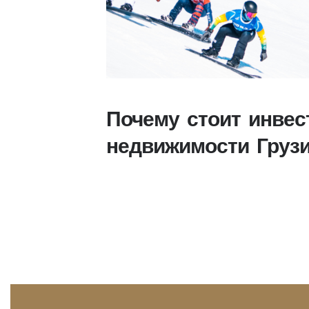
Почему стоит инвес
недвижимости Груз