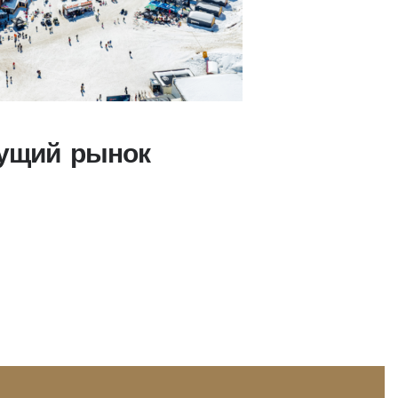
тущий рынок