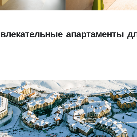
ивлекательные апартаменты дл