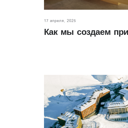
17 апреля, 2025
Как мы создаем пр