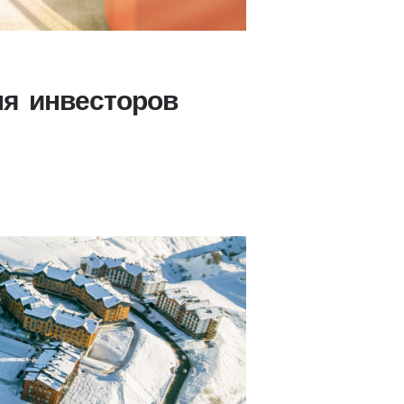
я инвесторов