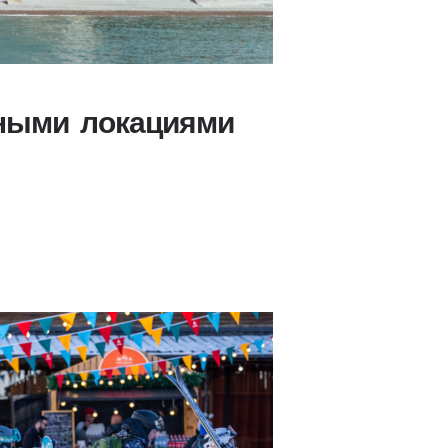
ными локациями